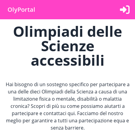
OlyPortal
Olimpiadi delle
Scienze
accessibili
Hai bisogno di un sostegno specifico per partecipare a
una delle dieci Olimpiadi della Scienza a causa di una
limitazione fisica o mentale, disabilità o malattia
cronica? Scopri di più su come possiamo aiutarti a
partecipare e contattaci qui. Facciamo del nostro
meglio per garantire a tutti una partecipazione equa e
senza barriere.