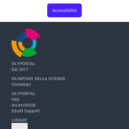
Accessibilità
OLYPORTAL
Dal 2017
OLIMPIADI DELLA SCIENZA
Contattaci
OLYPORTAL
FAQ
Accessibilità
EduID Support
LINGUE
English