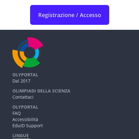
Registrazione / Accesso
OLYPORTAL
Dal 2017
OLIMPIADI DELLA SCIENZA
Contattaci
OLYPORTAL
FAQ
Accessibilità
EduID Support
LINGUE