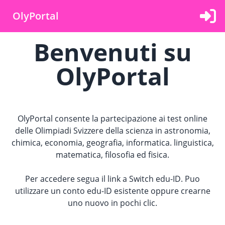
OlyPortal
Benvenuti su
OlyPortal
OlyPortal consente la partecipazione ai test online
delle Olimpiadi Svizzere della scienza in astronomia,
chimica, economia, geografia, informatica. linguistica,
matematica, filosofia ed fisica.
Per accedere segua il link a Switch edu-ID. Puo
utilizzare un conto edu-ID esistente oppure crearne
uno nuovo in pochi clic.